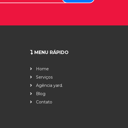
MENU RÁPIDO
Home
Serviços
Agência yard.
Blog
Contato