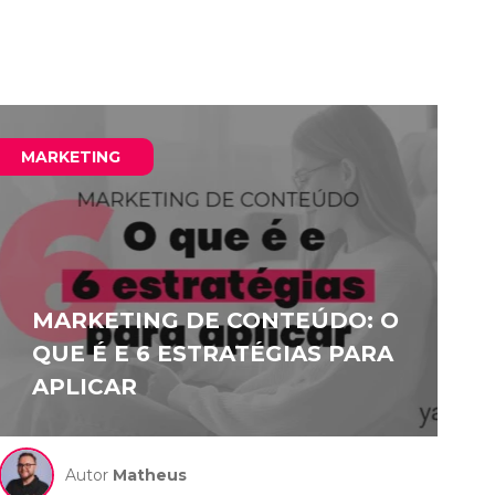
MARKETING
MARKETING DE CONTEÚDO: O
QUE É E 6 ESTRATÉGIAS PARA
APLICAR
Autor
Matheus