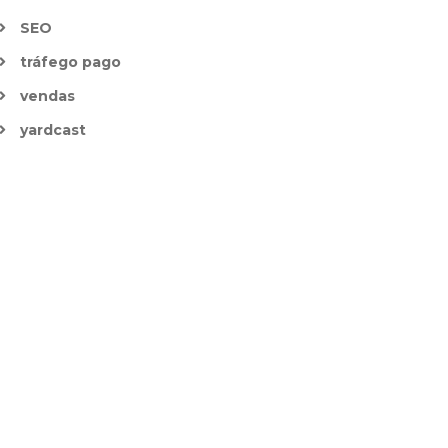
SEO
tráfego pago
vendas
yardcast