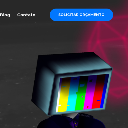
Blog
Contato
SOLICITAR ORÇAMENTO