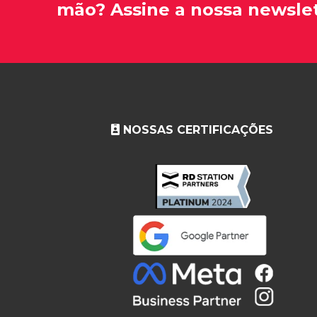
mão? Assine a nossa newslet
NOSSAS CERTIFICAÇÕES