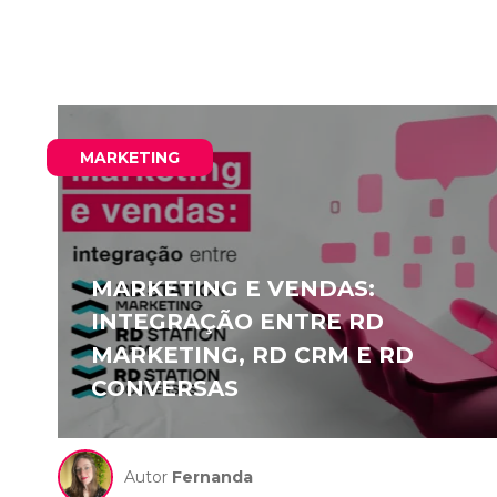
MARKETING
MARKETING E VENDAS:
INTEGRAÇÃO ENTRE RD
MARKETING, RD CRM E RD
CONVERSAS
Autor
Fernanda