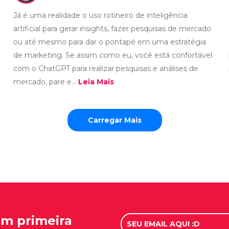
Já é uma realidade o uso rotineiro de inteligência
artificial para gerar insights, fazer pesquisas de mercado
ou até mesmo para dar o pontapé em uma estratégia
de marketing. Se assim como eu, você está confortável
com o ChatGPT para realizar pesquisas e análises de
mercado, pare e...
Leia Mais
Carregar Mais
em primeira