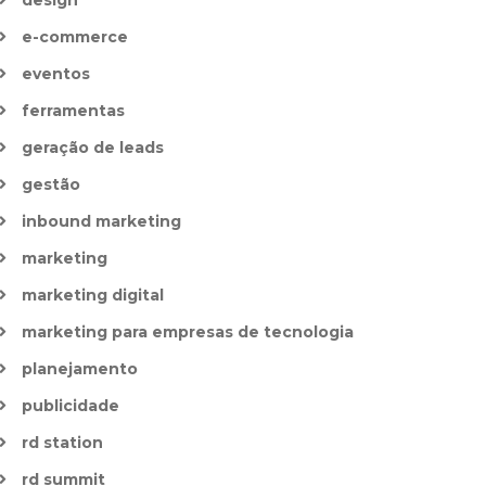
e-commerce
eventos
ferramentas
geração de leads
gestão
inbound marketing
marketing
marketing digital
marketing para empresas de tecnologia
planejamento
publicidade
rd station
rd summit