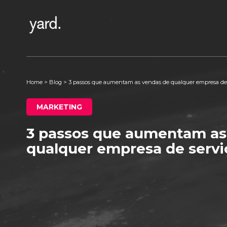
Home
>
Blog
>
3 passos que aumentam as vendas de qualquer empresa de 
MARKETING
3 passos que aumentam as
qualquer empresa de servi