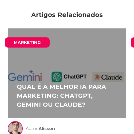
Artigos Relacionados
MARKETING
QUAL É A MELHOR IA PARA
MARKETING: CHATGPT,
GEMINI OU CLAUDE?
Autor
Alisson