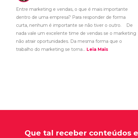
Entre marketing e vendas, o que é mais importante
dentro de uma empresa? Para responder de forma
curta, nenhum é importante se não tiver o outro. De
nada vale um excelente time de vendas se o marketing
não atrair oportunidades. Da mesma forma que o
trabalho do marketing se torna...
Leia Mais
Que tal receber conteúdos 