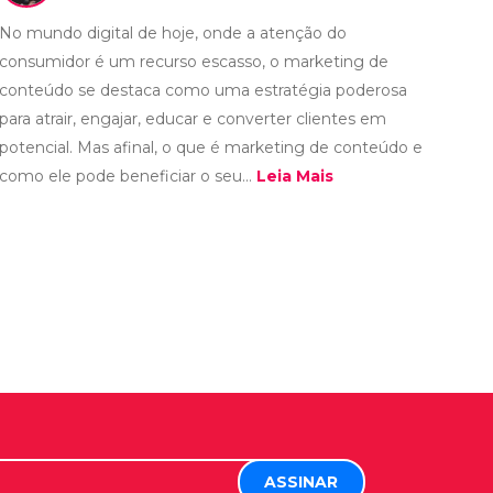
No mundo digital de hoje, onde a atenção do
consumidor é um recurso escasso, o marketing de
conteúdo se destaca como uma estratégia poderosa
para atrair, engajar, educar e converter clientes em
potencial. Mas afinal, o que é marketing de conteúdo e
como ele pode beneficiar o seu...
Leia Mais