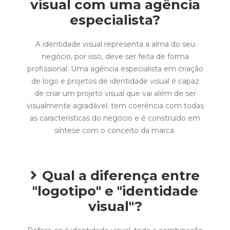
visual com uma agência
especialista?
A identidade visual representa a alma do seu
negócio, por isso, deve ser feita de forma
profissional. Uma agência especialista em criação
de logo e projetos de identidade visual é capaz
de criar um projeto visual que vai além de ser
visualmente agradável: tem coerência com todas
as características do negócio e é construído em
síntese com o conceito da marca.
Qual a diferença entre
"logotipo" e "identidade
visual"?