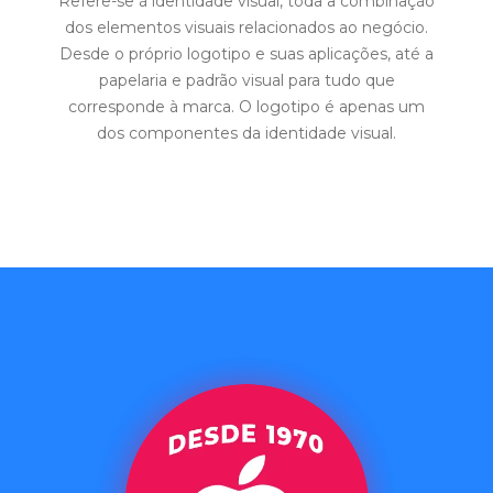
Refere-se à identidade visual, toda a combinação
dos elementos visuais relacionados ao negócio.
Desde o próprio logotipo e suas aplicações, até a
papelaria e padrão visual para tudo que
corresponde à marca. O logotipo é apenas um
dos componentes da identidade visual.