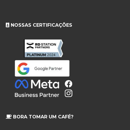
NOSSAS CERTIFICAÇÕES
BORA TOMAR UM CAFÉ?