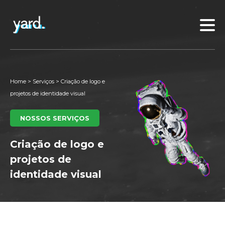
Home
>
Serviços
>
Criação de logo e
projetos de identidade visual
NOSSOS SERVIÇOS
Criação de logo e
projetos de
identidade visual