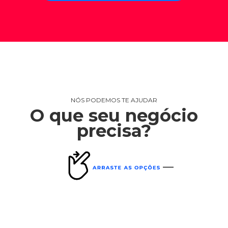
NÓS PODEMOS TE AJUDAR
O que seu negócio
precisa?