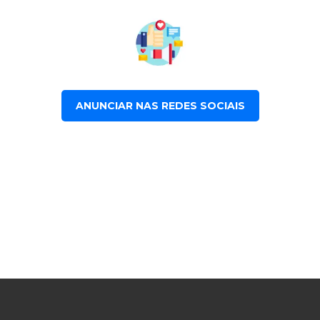
ANUNCIAR NAS REDES SOCIAIS