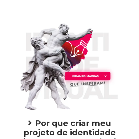
Por que criar meu
projeto de identidade