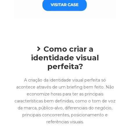
Como criar a
identidade visual
perfeita?
A criação da identidade visual perfeita só
acontece através de um briefing bem feito. Não
economize horas para ter as principais
características bem definidas, como o tom de voz
da marca, público-alvo, diferenciais do negócio,
principais concorrentes, posicionamento e
referências visuais.