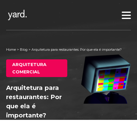
Home
>
Blog
>
Arquitetura para restaurantes: Por que ela é importante?
ARQUITETURA
COMERCIAL
Arquitetura para
restaurantes: Por
que ela é
importante?