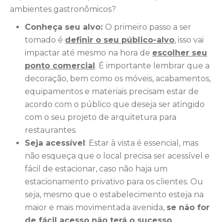
ambientes gastronômicos?
Conheça seu alvo:
O primeiro passo a ser
tomado é
definir o seu público-alvo
, isso vai
impactar até mesmo na hora de
escolher seu
ponto comercial
. É importante lembrar que a
decoração, bem como os móveis, acabamentos,
equipamentos e materiais precisam estar de
acordo com o público que deseja ser atingido
com o seu projeto de arquitetura para
restaurantes.
Seja acessível
: Estar à vista é essencial, mas
não esqueça que o local precisa ser acessível e
fácil de estacionar, caso não haja um
estacionamento privativo para os clientes. Ou
seja, mesmo que o estabelecimento esteja na
maior e mais movimentada avenida,
se não for
de fácil acesso não terá o sucesso