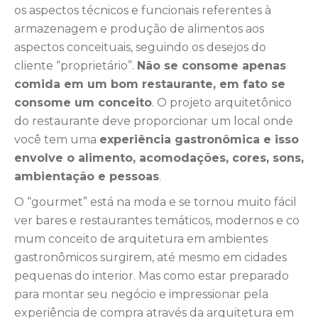
os aspectos técnicos e funcionais referentes à
armazenagem e produção de alimentos aos
aspectos conceituais, seguindo os desejos do
cliente “proprietário”.
Não se consome apenas
comida em um bom restaurante, em fato se
consome um conceito
. O projeto arquitetônico
do restaurante deve proporcionar um local onde
você tem uma
experiência gastronômica e isso
envolve o alimento, acomodações, cores, sons,
ambientação e pessoas
.
O “gourmet” está na moda e se tornou muito fácil
ver bares e restaurantes temáticos, modernos e co
mum conceito de arquitetura em ambientes
gastronômicos surgirem, até mesmo em cidades
pequenas do interior. Mas como estar preparado
para montar seu negócio e impressionar pela
experiência de compra através da arquitetura em