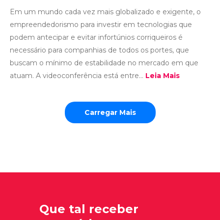
Em um mundo cada vez mais globalizado e exigente, o
empreendedorismo para investir em tecnologias que
podem antecipar e evitar infortúnios corriqueiros é
necessário para companhias de todos os portes, que
buscam o mínimo de estabilidade no mercado em que
atuam. A videoconferência está entre...
Leia Mais
Carregar Mais
Que tal receber