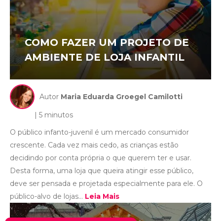
COMO FAZER UM PROJETO DE
AMBIENTE DE LOJA INFANTIL
Autor
Maria Eduarda Groegel Camilotti
| 5 minutos
O público infanto-juvenil é um mercado consumidor
crescente. Cada vez mais cedo, as crianças estão
decidindo por conta própria o que querem ter e usar.
Desta forma, uma loja que queira atingir esse público,
deve ser pensada e projetada especialmente para ele. O
público-alvo de lojas...
Leia Mais