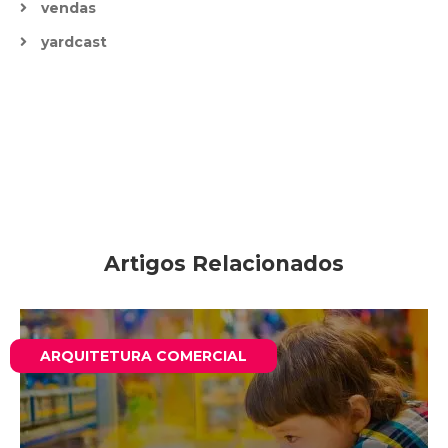
vendas
yardcast
Artigos Relacionados
ARQUITETURA COMERCIAL