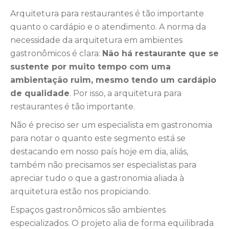
Arquitetura para restaurantes é tão importante
quanto o cardápio e o atendimento. A norma da
necessidade da arquitetura em ambientes
gastronômicos é clara:
Não há restaurante que se
sustente por muito tempo com uma
ambientação ruim, mesmo tendo um cardápio
de qualidade
. Por isso, a arquitetura para
restaurantes é tão importante.
Não é preciso ser um especialista em gastronomia
para notar o quanto este segmento está se
destacando em nosso país hoje em dia, aliás,
também não precisamos ser especialistas para
apreciar tudo o que a gastronomia aliada à
arquitetura estão nos propiciando.
Espaços gastronômicos são ambientes
especializados. O projeto alia de forma equilibrada