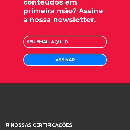
conteúdos em
primeira mão? Assine
a nossa newsletter.
NOSSAS CERTIFICAÇÕES