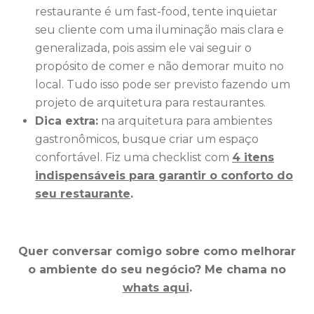
restaurante é um fast-food, tente inquietar
seu cliente com uma iluminação mais clara e
generalizada, pois assim ele vai seguir o
propósito de comer e não demorar muito no
local. Tudo isso pode ser previsto fazendo um
projeto de arquitetura para restaurantes.
Dica extra:
na arquitetura para ambientes
gastronômicos, busque criar um espaço
confortável. Fiz uma checklist com
4 itens
indispensáveis para garantir o conforto do
seu restaurante
.
Quer conversar comigo sobre como melhorar
o ambiente do seu negócio?
Me chama no
whats aqui
.