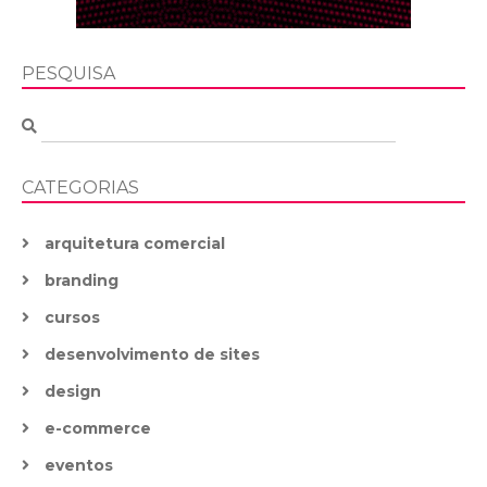
PESQUISA
CATEGORIAS
arquitetura comercial
branding
cursos
desenvolvimento de sites
design
e-commerce
eventos