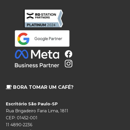
BORA TOMAR UM CAFÉ?
Escritório São Paulo-SP
Rua Brigadeiro Faria Lima, 1811
CEP: 01452-001
11 4890-2236