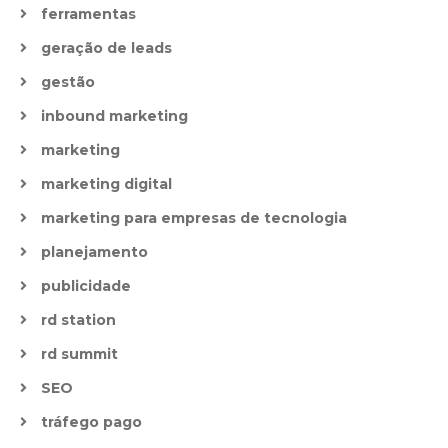
ferramentas
geração de leads
gestão
inbound marketing
marketing
marketing digital
marketing para empresas de tecnologia
planejamento
publicidade
rd station
rd summit
SEO
tráfego pago