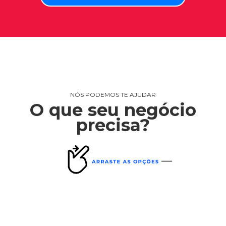
NÓS PODEMOS TE AJUDAR
O que seu negócio
precisa?