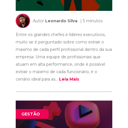
Autor
Leonardo Silva
| 5 minutos
Entre os grandes chefes e líderes executivos,
muito se é perguntado sobre como extrair o
máximo de cada perfil profissional dentro da sua
empresa. Uma equipe de profissionais que
atuam em alta performance, onde é possível
extrair o máximo de cada funcionário, é o
cenário ideal para as...
Leia Mais
GESTÃO