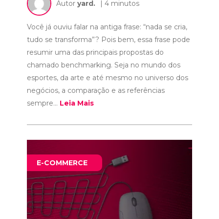
Autor
yard.
| 4 minutos
Você já ouviu falar na antiga frase: “nada se cria,
tudo se transforma”? Pois bem, essa frase pode
resumir uma das principais propostas do
chamado benchmarking. Seja no mundo dos
esportes, da arte e até mesmo no universo dos
negócios, a comparação e as referências
sempre...
Leia Mais
E-COMMERCE