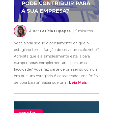
PODE CONTRIBUIR PARA
A SUA EMPRESA?
Autor
Letícia Lupepsa
| 5 minutos
Você ainda segue o pensamento de que o
estagiário tem a função de servir um cafezinho?
Acredita que ele simplesmente está lá para
cumprir horas complementares para uma
faculdade? Você faz parte de um senso comum
em que um estagiário é considerado uma "mão
de obra barata". Sabia que um...
Leia Mais