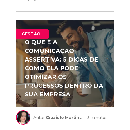
GESTÃO
O QUE É A
COMUNICAÇÃO
ASSERTIVA: 5 DICAS DE
COMO ELA PODE
OTIMIZAR OS
PROCESSOS DENTRO DA
SUA EMPRESA
Autor
Graziele Martins
| 3 minutos