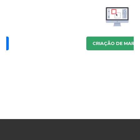
CRIAÇÃO DE MARCA