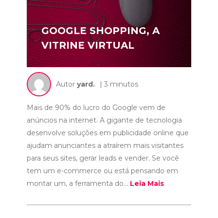
GOOGLE SHOPPING, A
VITRINE VIRTUAL
Autor
yard.
| 3 minutos
Mais de 90% do lucro do Google vem de
anúncios na internet. A gigante de tecnologia
desenvolve soluções em publicidade online que
ajudam anunciantes a atraírem mais visitantes
para seus sites, gerar leads e vender. Se você
tem um e-commerce ou está pensando em
montar um, a ferramenta do...
Leia Mais