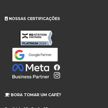
NOSSAS CERTIFICAÇÕES
BORA TOMAR UM CAFÉ?