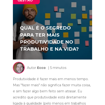
GESTÃO
QUAL É O SEGREDO
PARA TER MAIS
PRODUTIVIDADE NO
TRABALHO E NA VIDA?
Autor
Ecco
| 5 minutos
Produtividade é fazer mais em menos tempo.
Mas "fazer mais" não significa fazer muita coisa,
e sim fazer algo bem feito sem atrasar. Eu
acredito que produtividade está diretamente
ligada à qualidade (pelo menos em trabalhos