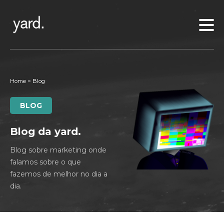
Home
>
Blog
BLOG
Blog da yard.
Blog sobre marketing onde
falamos sobre o que
fazemos de melhor no dia a
dia.