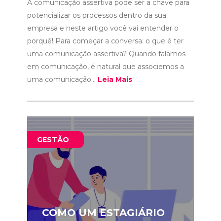
A comunicação assertiva pode ser a chave para
potencializar os processos dentro da sua
empresa e neste artigo você vai entender o
porquê! Para começar a conversa: o que é ter
uma comunicação assertiva? Quando falamos
em comunicação, é natural que associemos a
uma comunicação...
Leia Mais
GESTÃO
COMO UM ESTAGIÁRIO