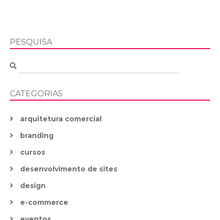
PESQUISA
CATEGORIAS
arquitetura comercial
branding
cursos
desenvolvimento de sites
design
e-commerce
eventos