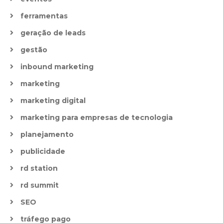
ferramentas
geração de leads
gestão
inbound marketing
marketing
marketing digital
marketing para empresas de tecnologia
planejamento
publicidade
rd station
rd summit
SEO
tráfego pago