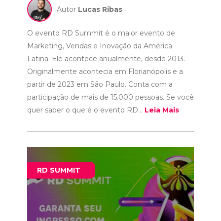
Autor
Lucas Ribas
O evento RD Summit é o maior evento de
Marketing, Vendas e Inovação da América
Latina. Ele acontece anualmente, desde 2013.
Originalmente acontecia em Florianópolis e a
partir de 2023 em São Paulo. Conta com a
participação de mais de 15.000 pessoas. Se você
quer saber o que é o evento RD...
Leia Mais
RD SUMMIT