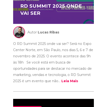
RD SUMMIT 2025 ONDE
VAI SER
Autor
Lucas Ribas
O RD Summit 2025 onde vai ser? Será no Expo
Center Norte, em São Paulo, nos dias 5, 6 e 7 de
novembro de 2025: O evento acontece das 9h
às 18h Se você está em busca de
oportunidades para se destacar no mercado de
marketing, vendas e tecnologia, o RD Summit
2025 é um evento que não...
Leia Mais