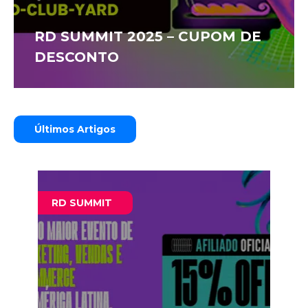
RD SUMMIT 2025 – CUPOM DE
DESCONTO
Últimos Artigos
RD SUMMIT