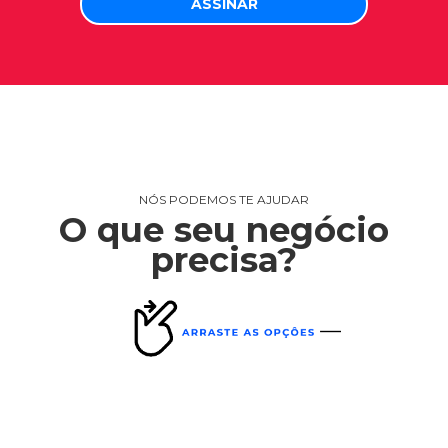
NÓS PODEMOS TE AJUDAR
O que seu negócio
precisa?