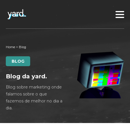
Home
>
Blog
BLOG
Blog da yard.
Blog sobre marketing onde
falamos sobre o que
fazemos de melhor no dia a
dia.