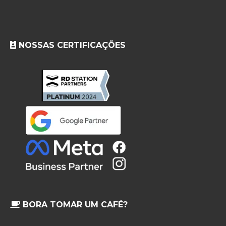
NOSSAS CERTIFICAÇÕES
BORA TOMAR UM CAFÉ?