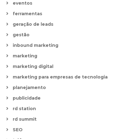
eventos
ferramentas
geração de leads
gestão
inbound marketing
marketing
marketing digital
marketing para empresas de tecnologia
planejamento
publicidade
rd station
rd summit
SEO