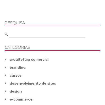
PESQUISA
CATEGORIAS
arquitetura comercial
branding
cursos
desenvolvimento de sites
design
e-commerce