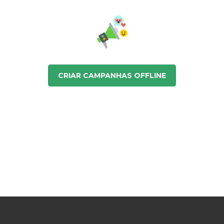
CRIAR SITE