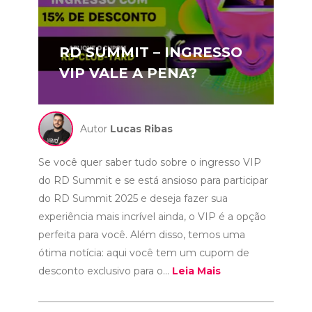
RD SUMMIT – INGRESSO
VIP VALE A PENA?
Autor
Lucas Ribas
Se você quer saber tudo sobre o ingresso VIP
do RD Summit e se está ansioso para participar
do RD Summit 2025 e deseja fazer sua
experiência mais incrível ainda, o VIP é a opção
perfeita para você. Além disso, temos uma
ótima notícia: aqui você tem um cupom de
desconto exclusivo para o...
Leia Mais