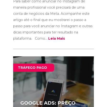
Para saber como anunciar no Instagram de
maneira profissional você precisará de uma
conta de negócios da Meta. Acompanhe este
artigo até o final que eu mostrarei o passo a
passo para você anunciar no Instagram e outras
dicas importantes para ter resultado na
plataforma. Como...
Leia Mais
TRÁFEGO PAGO
GOOGLE ADS: PREÇO