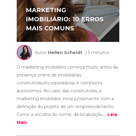
MARKETING
IMOBILIÁRIO: 10 ERROS
MAIS COMUNS
Autor
Hellen Scheidt
| 5 minutos
O marketing imobiliário começa muito antes da
presença online de imobiliárias,
construtoras/incorporadoras e corretores
autônomos. No caso das construtoras, o
marketing imobiliário inicia juntamente com a
definição do projeto de um empreendimento.
Como a escolha do nome, da localização,...
Leia
Mais