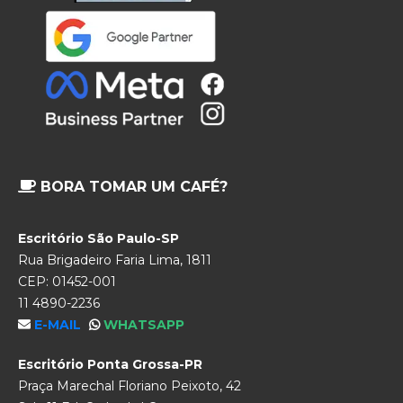
BORA TOMAR UM CAFÉ?
Escritório São Paulo-SP
Rua Brigadeiro Faria Lima, 1811
CEP: 01452-001
11 4890-2236
E-MAIL
WHATSAPP
Escritório Ponta Grossa-PR
Praça Marechal Floriano Peixoto, 42