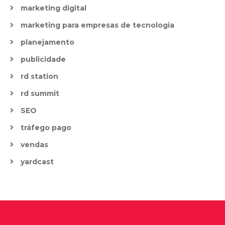
marketing digital
marketing para empresas de tecnologia
planejamento
publicidade
rd station
rd summit
SEO
tráfego pago
vendas
yardcast