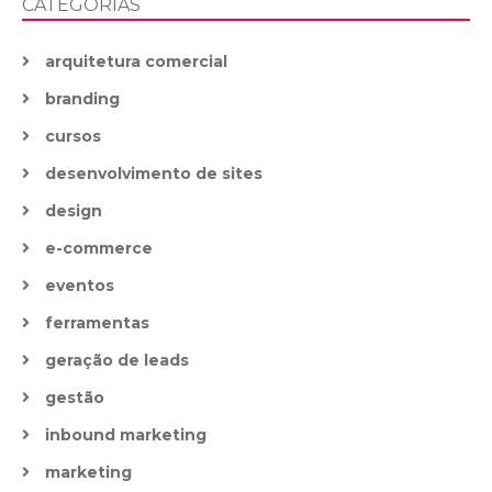
CATEGORIAS
arquitetura comercial
branding
cursos
desenvolvimento de sites
design
e-commerce
eventos
ferramentas
geração de leads
gestão
inbound marketing
marketing