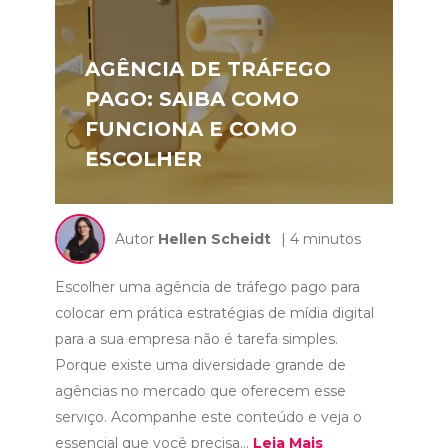
AGÊNCIA DE TRÁFEGO
PAGO: SAIBA COMO
FUNCIONA E COMO
ESCOLHER
Autor
Hellen Scheidt
| 4 minutos
Escolher uma agência de tráfego pago para
colocar em prática estratégias de mídia digital
para a sua empresa não é tarefa simples.
Porque existe uma diversidade grande de
agências no mercado que oferecem esse
serviço. Acompanhe este conteúdo e veja o
essencial que você precisa...
Leia Mais