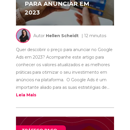
PARA ANUNCIAR EM
2023
Autor
Hellen Scheidt
| 12 minutos
Quer descobrir o preço para anunciar no Google
Ads em 2023? Acompanhe este artigo para
conhecer os valores atualizados e as melhores
práticas para otimizar o seu investimento em
anúncios na plataforma. O Google Ads é um
importante aliado para as suas estratégias de...
Leia Mais