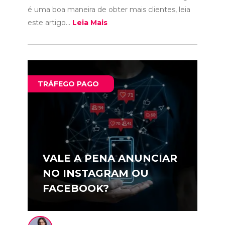
é uma boa maneira de obter mais clientes, leia
este artigo...
Leia Mais
TRÁFEGO PAGO
VALE A PENA ANUNCIAR
NO INSTAGRAM OU
FACEBOOK?