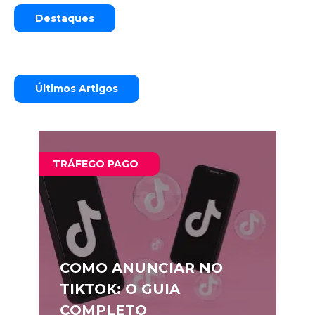
Destaques
Últimos Artigos
TRÁFEGO PAGO
COMO ANUNCIAR NO
TIKTOK: O GUIA
COMPLETO