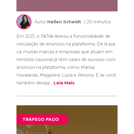
Autor
Hellen Scheidt
| 20 minutos
Em 2021, o TikTok liberou a funcionalidade de
veiculação de anúncios na plataforma. De lá pra
cá, muitas marcas e empresas que atuam em
território nacional já têm cases de sucesso com
anúncios na plataforma, como Marisa,
Havaianas, Magazine Luiza e Rexona. E se você
também deseja...
Leia Mais
TRÁFEGO PAGO