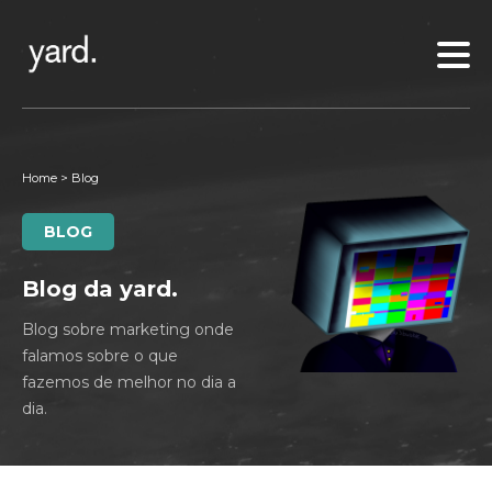
Home
>
Blog
BLOG
Blog da yard.
Blog sobre marketing onde
falamos sobre o que
fazemos de melhor no dia a
dia.