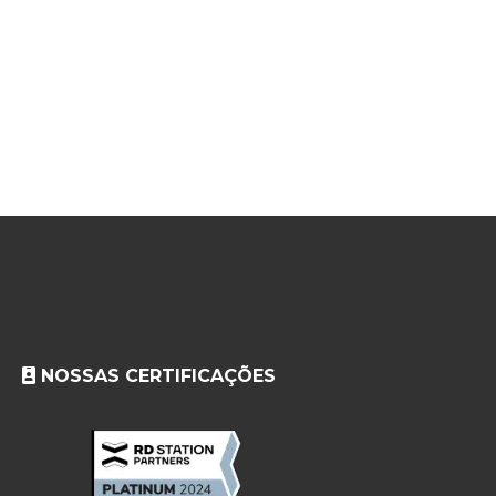
NOSSAS CERTIFICAÇÕES