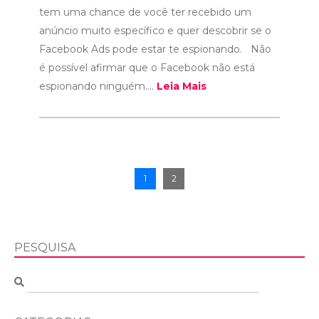
tem uma chance de você ter recebido um
anúncio muito específico e quer descobrir se o
Facebook Ads pode estar te espionando. Não
é possível afirmar que o Facebook não está
espionando ninguém....
Leia Mais
1
2
PESQUISA