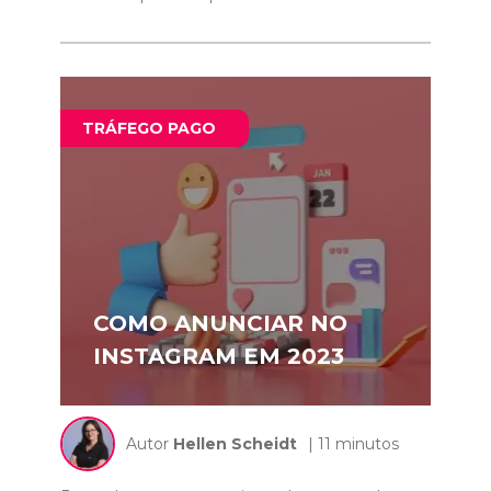
TRÁFEGO PAGO
COMO ANUNCIAR NO
INSTAGRAM EM 2023
Autor
Hellen Scheidt
| 11 minutos