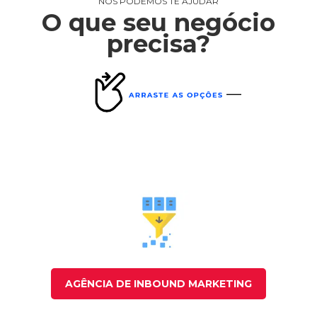
NÓS PODEMOS TE AJUDAR
O que seu negócio
precisa?
ARTIGOS DE BLOG