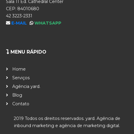
Sala 11 Ed. Cathedral Center
CEP: 84010680
42 3223-2331
E-MAIL
WHATSAPP
MENU RÁPIDO
Home
Serviços
Agência yard.
Blog
Contato
2019 Todos os direitos reservados. yard. Agência de
inbound marketing e agência de marketing digital.