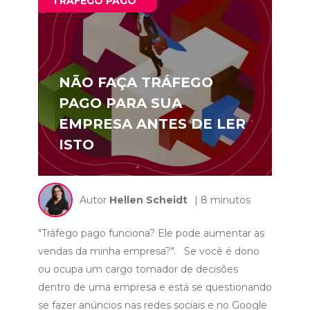
TRÁFEGO PAGO
NÃO FAÇA TRÁFEGO
PAGO PARA SUA
EMPRESA ANTES DE LER
ISTO
Autor
Hellen Scheidt
| 8 minutos
"Tráfego pago funciona? Ele pode aumentar as
vendas da minha empresa?". Se você é dono
ou ocupa um cargo tomador de decisões
dentro de uma empresa e está se questionando
se fazer anúncios nas redes sociais e no Google