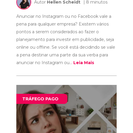
Autor
Hellen Scheidt
| 8 minutos
Anunciar no Instagram ou no Facebook vale a
pena para qualquer empresa? Existem vários
pontos a serem considerados ao fazer o
planejamento para investir em publicidade, seja
online ou offline. Se você está decidindo se vale
a pena destinar uma parte da sua verba para
anunciar no Instagram ou...
Leia Mais
TRÁFEGO PAGO