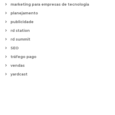
marketing para empresas de tecnologia
planejamento
publicidade
rd station
rd summit
SEO
tráfego pago
vendas
yardcast