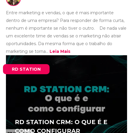
Entre marketing e vendas, o que é mais importante
dentro de uma empresa? Para responder de forma curta,
nenhum é importante se não tiver o outro. De nada vale
um excelente time de vendas se o marketing não atrair
oportunidades. Da mesma forma que o trabalho do
marketing se torna...
Leia Mais
RD STATION
RD STATION CRM: O QUE É E
COMO CONFIGURAR