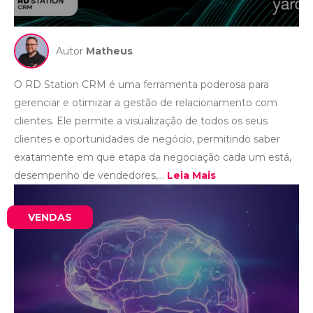
Autor
Matheus
O RD Station CRM é uma ferramenta poderosa para
gerenciar e otimizar a gestão de relacionamento com
clientes. Ele permite a visualização de todos os seus
clientes e oportunidades de negócio, permitindo saber
exatamente em que etapa da negociação cada um está,
desempenho de vendedores,...
Leia Mais
VENDAS