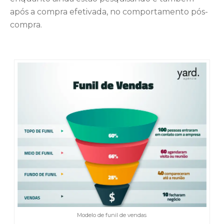
após a compra efetivada, no comportamento pós-
compra.
Modelo de funil de vendas