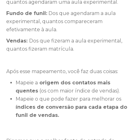
quantos agendaram uma aula experimental.
Fundo de funil:
Dos que agendaram a aula
experimental, quantos compareceram
efetivamente à aula.
Vendas:
Dos que fizeram a aula experimental,
quantos fizeram matrícula.
Após esse mapeamento, você faz duas coisas:
Mapeie
a
origem dos contatos mais
quentes
(os com maior índice de vendas).
Mapeie o que pode fazer para melhorar
os
índices de conversão para cada etapa do
funil de vendas.