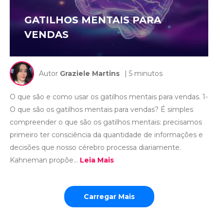
GATILHOS MENTAIS PARA
VENDAS
Autor
Graziele Martins
| 5 minutos
O que são e como usar os gatilhos mentais para vendas. 1-
O que são os gatilhos mentais para vendas? É simples
compreender o que são os gatilhos mentais: precisamos
primeiro ter consciência da quantidade de informações e
decisões que nosso cérebro processa diariamente.
Kahneman propõe...
Leia Mais
Carregar Mais