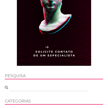
PESQUISA
CATEGORIAS