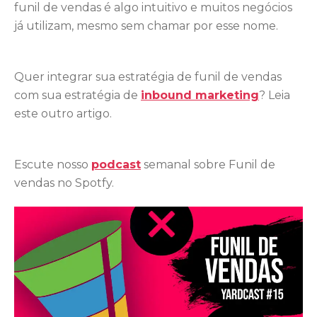
funil de vendas é algo intuitivo e muitos negócios
já utilizam, mesmo sem chamar por esse nome.
Quer integrar sua estratégia de funil de vendas
com sua estratégia de
inbound marketing
? Leia
este outro artigo.
Escute nosso
podcast
semanal sobre Funil de
vendas no Spotfy.