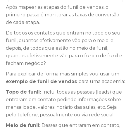
Após mapear as etapas do funil de vendas, o
primeiro passo é monitorar as taxas de conversão
de cada etapa.
De todos os contatos que entram no topo do seu
funil, quantos efetivamente vão para o meio, e
depois, de todos que estão no meio de funil,
quantos efetivamente vão para o fundo de funil e
fecham negócio?
Para explicar de forma mais simples vou usar um
exemplo de funil de vendas
para uma academia:
Topo de funil:
Inclui todas as pessoas (leads) que
entraram em contato pedindo informações sobre
mensalidade, valores, horário das aulas, etc. Seja
pelo telefone, pessoalmente ou via rede social.
Meio de funil:
Desses que entraram em contato,