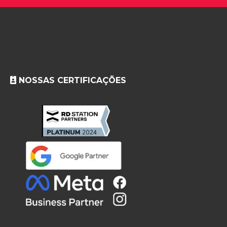
NOSSAS CERTIFICAÇÕES