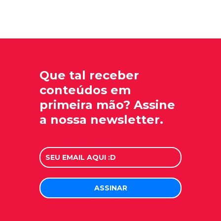
Que tal receber
conteúdos em
primeira mão? Assine
a nossa newsletter.