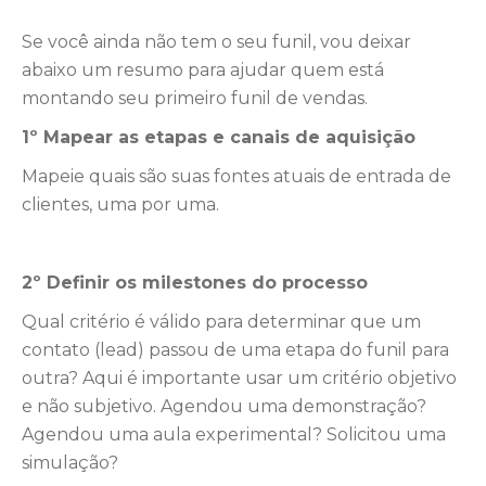
Se você ainda não tem o seu funil, vou deixar
abaixo um resumo para ajudar quem está
montando seu primeiro funil de vendas.
1º Mapear as etapas e canais de aquisição
Mapeie quais são suas fontes atuais de entrada de
clientes, uma por uma.
2º Definir os milestones do processo
Qual critério é válido para determinar que um
contato (lead) passou de uma etapa do funil para
outra? Aqui é importante usar um critério objetivo
e não subjetivo. Agendou uma demonstração?
Agendou uma aula experimental? Solicitou uma
simulação?