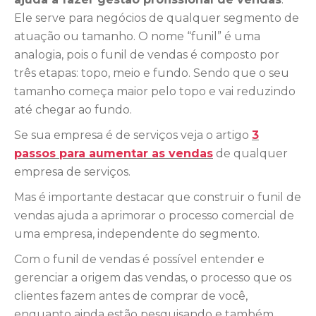
Ele serve para negócios de qualquer segmento de
atuação ou tamanho. O nome “funil” é uma
analogia, pois o funil de vendas é composto por
três etapas: topo, meio e fundo. Sendo que o seu
tamanho começa maior pelo topo e vai reduzindo
até chegar ao fundo.
Se sua empresa é de serviços veja o artigo
3
passos para aumentar as vendas
de qualquer
empresa de serviços.
Mas é importante destacar que construir o funil de
vendas ajuda a aprimorar o processo comercial de
uma empresa, independente do segmento.
Com o funil de vendas é possível entender e
gerenciar a origem das vendas, o processo que os
clientes fazem antes de comprar de você,
enquanto ainda estão pesquisando e também