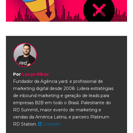
Por
Lucas Ribas
Fundador da Agência yard. e profissional de
marketing digital desde 2008. Lidera estratégias
de inbound marketing e geração de leads para
empresas B2B em todo o Brasil. Palestrante do
RD Summit, maior evento de marketing e
vendas da América Latina, e parceiro Platinum
RD Station.
LinkedIn