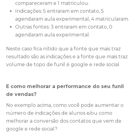
compareceram e 1 matriculou.
Indicações: 5 entraram em contato, 5
agendaram aula experimental, 4 matricularam.
Outras fontes: 3 entraram em contato, 0
agendaram aula experimental.
Neste caso fica nítido que a fonte que mais traz
resultado são as indicações e a fonte que mais traz
volume de topo de funil é google e rede social.
E como melhorar a performance do seu funil
de vendas?
No exemplo acima, como você pode aumentar o
número de indicações de alunos e/ou como
melhorar a conversão dos contatos que vem de
google e rede social?