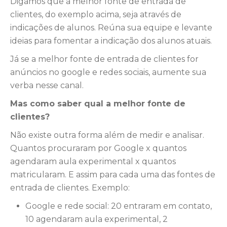
Digamos que a melhor fonte de entrada de
clientes, do exemplo acima, seja através de
indicações de alunos. Reúna sua equipe e levante
ideias para fomentar a indicação dos alunos atuais.
Já se a melhor fonte de entrada de clientes for
anúncios no google e redes sociais, aumente sua
verba nesse canal.
Mas como saber qual a melhor fonte de
clientes?
Não existe outra forma além de medir e analisar.
Quantos procuraram por Google x quantos
agendaram aula experimental x quantos
matricularam. E assim para cada uma das fontes de
entrada de clientes. Exemplo:
Google e rede social: 20 entraram em contato,
10 agendaram aula experimental, 2