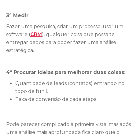
3º Medir
Fazer uma pesquisa, criar um processo, usar um
software (
CRM
), qualquer coisa que possa te
entregar dados para poder fazer uma análise
estratégica.
4º Procurar ideias para melhorar duas coisas:
Quantidade de leads (contatos) entrando no
topo de funil.
Taxa de conversão de cada etapa.
Pode parecer complicado à primeira vista, mas após
uma análise mais aprofundada fica claro que o