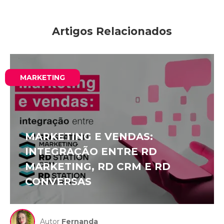
Artigos Relacionados
MARKETING
MARKETING E VENDAS:
INTEGRAÇÃO ENTRE RD
MARKETING, RD CRM E RD
CONVERSAS
Autor
Fernanda