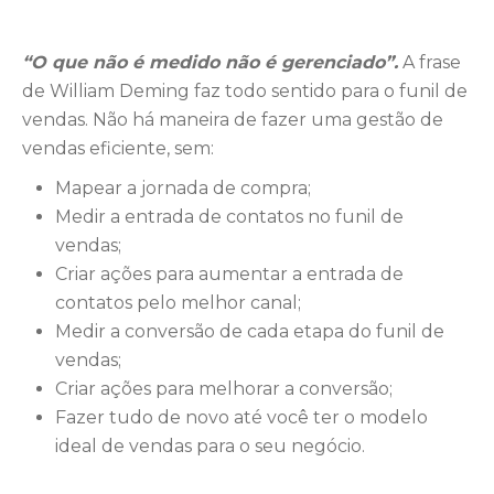
“O que não é medido não é gerenciado”.
A frase
de William Deming faz todo sentido para o funil de
vendas. Não há maneira de fazer uma gestão de
vendas eficiente, sem:
Mapear a jornada de compra;
Medir a entrada de contatos no funil de
vendas;
Criar ações para aumentar a entrada de
contatos pelo melhor canal;
Medir a conversão de cada etapa do funil de
vendas;
Criar ações para melhorar a conversão;
Fazer tudo de novo até você ter o modelo
ideal de vendas para o seu negócio.