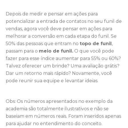
Depois de medir e pensar em ações para
potencializar a entrada de contatos no seu funil de
vendas, agora você deve pensar em ações para
melhorar a conversão em cada etapa do funil. Se
50% das pessoas que entram no
topo de funil
,
passam para o
meio de funil.
O que você pode
fazer para esse índice aumentar para 55% ou 60%?
Talvez oferecer um brinde? Uma avaliação grátis?
Dar um retorno mais rápido? Novamente, você
pode reunir sua equipe e levantar ideias.
Obs: Os números apresentados no exemplo da
academia são totalmente ilustrativos e não se
baseiam em números reais. Foram inseridos apenas
para ajudar no entendimento do conceito.