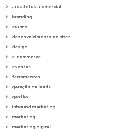
arquitetura comercial
branding
cursos
desenvolvimento de sites
design
e-commerce
eventos
ferramentas
geração de leads
gestão
inbound marketing
marketing
marketing digital