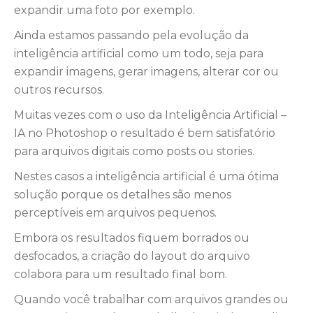
expandir uma foto por exemplo.
Ainda estamos passando pela evolução da
inteligência artificial como um todo, seja para
expandir imagens, gerar imagens, alterar cor ou
outros recursos.
Muitas vezes com o uso da Inteligência Artificial –
IA no Photoshop o resultado é bem satisfatório
para arquivos digitais como posts ou stories.
Nestes casos a inteligência artificial é uma ótima
solução porque os detalhes são menos
perceptíveis em arquivos pequenos.
Embora os resultados fiquem borrados ou
desfocados, a criação do layout do arquivo
colabora para um resultado final bom.
Quando você trabalhar com arquivos grandes ou