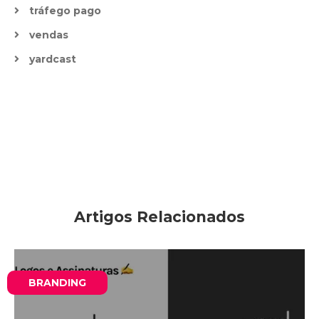
tráfego pago
vendas
yardcast
Artigos Relacionados
BRANDING