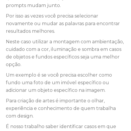
prompts mudam junto.
Por isso as vezes você precisa selecionar
novamente ou mudar as palavras para encontrar
resultados melhores.
Neste caso utilizar a montagem com ambientação,
cuidado com a cor, iluminação e sombra em casos
de objetos e fundos específicos seja uma melhor
opção.
Um exemplo é se você precisa escolher como
fundo uma foto de um imóvel específico ou
adicionar um objeto específico na imagem.
Para criação de artes é importante o olhar,
experiência e conhecimento de quem trabalha
com design.
É nosso trabalho saber identificar casos em que