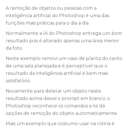
A remoção de objetos ou pessoas com a
inteligência artificial do Photoshop é uma das
funções mais práticas para o dia a dia.
Normalmente a IA do Photoshop entrega um bom
resultado pois é alterado apenas uma área menor
da foto.
Neste exemplo removi um vaso de planta do canto
de uma sala planejada e é perceptível que o
resultado da inteligência artificial é bem mais
satisfatório.
Novamente para deletar um objeto neste
resultado acima deixei o prompt em branco, o
Photoshop reconhece os comandos e te dá
opções de remoção do objeto automaticamente.
Mais um exemplo que costumo usar na rotina é