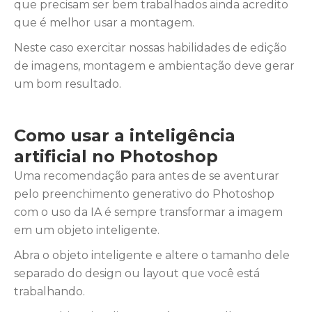
que precisam ser bem trabalhados ainda acredito
que é melhor usar a montagem.
Neste caso exercitar nossas habilidades de edição
de imagens, montagem e ambientação deve gerar
um bom resultado.
Como usar a inteligência
artificial no Photoshop
Uma recomendação para antes de se aventurar
pelo preenchimento generativo do Photoshop
com o uso da IA é sempre transformar a imagem
em um objeto inteligente.
Abra o objeto inteligente e altere o tamanho dele
separado do design ou layout que você está
trabalhando.