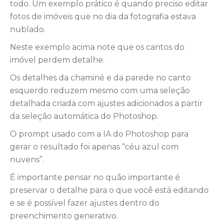
todo. Um exemplo prático é quando preciso editar
fotos de imóveis que no dia da fotografia estava
nublado.
Neste exemplo acima note que os cantos do
imóvel perdem detalhe.
Os detalhes da chaminé e da parede no canto
esquerdo reduzem mesmo com uma seleção
detalhada criada com ajustes adicionados a partir
da seleção automática do Photoshop.
O prompt usado com a IA do Photoshop para
gerar o resultado foi apenas “céu azul com
nuvens”.
É importante pensar no quão importante é
preservar o detalhe para o que você está editando
e se é possível fazer ajustes dentro do
preenchimento generativo.