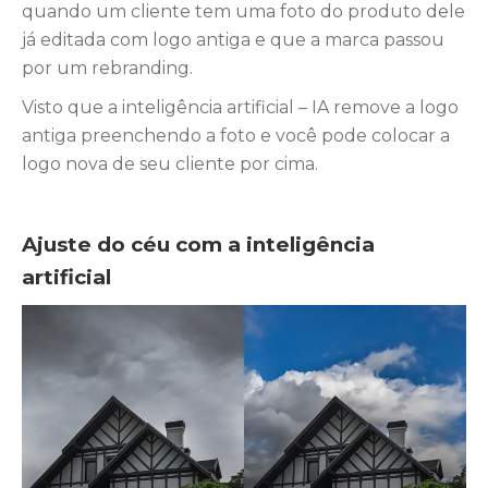
quando um cliente tem uma foto do produto dele
já editada com logo antiga e que a marca passou
por um rebranding.
Visto que a inteligência artificial – IA remove a logo
antiga preenchendo a foto e você pode colocar a
logo nova de seu cliente por cima.
Ajuste do céu
com a inteligência
artificial