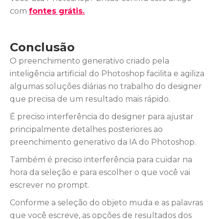
com
fontes grátis.
Conclusão
O preenchimento generativo criado pela
inteligência artificial do Photoshop facilita e agiliza
algumas soluções diárias no trabalho do designer
que precisa de um resultado mais rápido.
É preciso interferência do designer para ajustar
principalmente detalhes posteriores ao
preenchimento generativo da IA do Photoshop.
Também é preciso interferência para cuidar na
hora da seleção e para escolher o que você vai
escrever no prompt.
Conforme a seleção do objeto muda e as palavras
que você escreve, as opções de resultados dos