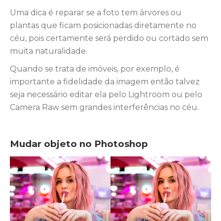
Uma dica é reparar se a foto tem árvores ou
plantas que ficam posicionadas diretamente no
céu, pois certamente será perdido ou cortado sem
muita naturalidade.
Quando se trata de imóveis, por exemplo, é
importante a fidelidade da imagem então talvez
seja necessário editar ela pelo Lightroom ou pelo
Camera Raw sem grandes interferências no céu.
Mudar objeto no Photoshop