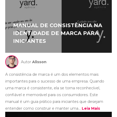
MANUAL DE CONSISTÊNCIA NA
IDENTIDADE DE MARCA PARA
INICIANTES
Autor
Alisson
A consistência de marca é um dos elementos mais
importantes para o sucesso de uma empresa. Quando
uma marca é consistente, ela se torna reconhecível,
confiável e memorável para os consumidores. Este
manual é um guia prático para iniciantes que desejam
entender como construir e manter uma...
Leia Mais