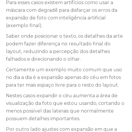
Para esses casos existem artifícios como usar a
máscara com degradê para disfarçar os erros da
expansão de foto com inteligência artificial
(exemplo final).
Saber onde posicionar o texto, os detalhes da arte
podem fazer diferença no resultado final do
layout, reduzindo a percepção dos detalhes
falhados e direcionando o olhar.
Certamente um exemplo muito comum que uso
no dia a dia é a expansão apenas do céu em fotos
para ter mais espaço livre para o resto do layout.
Nestes casos expandir o céu aumenta a área de
visualização da foto que estou usando, cortando o
menos possível das laterais que normalmente
possuem detalhes importantes.
Por outro lado ajustes com expansão em que a