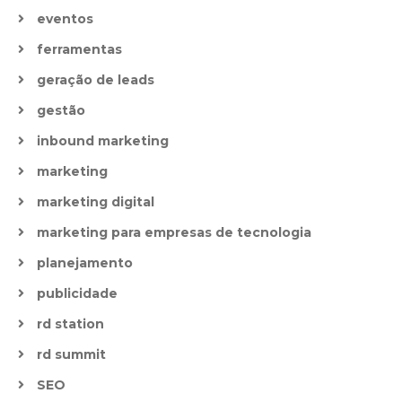
eventos
ferramentas
geração de leads
gestão
inbound marketing
marketing
marketing digital
marketing para empresas de tecnologia
planejamento
publicidade
rd station
rd summit
SEO