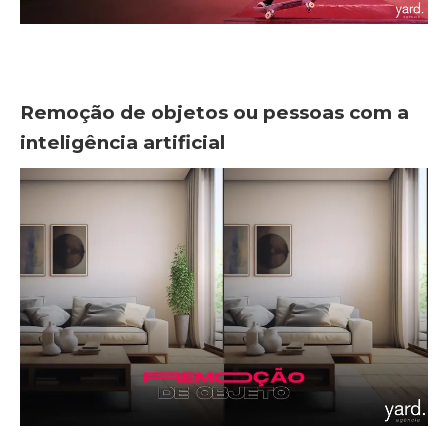
Remoção de objetos ou pessoas com a
inteligência artificial