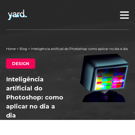
Home
>
Blog
>
Inteligência artificial do Photoshop: como aplicar no dia a dia
DESIGN
Inteligência
artificial do
Photoshop: como
aplicar no dia a
dia