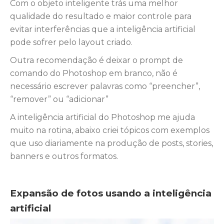
Com o objeto inteligente trás uma melhor
qualidade do resultado e maior controle para
evitar interferências que a inteligência artificial
pode sofrer pelo layout criado.
Outra recomendação é deixar o prompt de
comando do Photoshop em branco, não é
necessário escrever palavras como “preencher”,
“remover” ou “adicionar”
A inteligência artificial do Photoshop me ajuda
muito na rotina, abaixo criei tópicos com exemplos
que uso diariamente na produção de posts, stories,
banners e outros formatos.
Expansão de fotos usando a inteligência
artificial