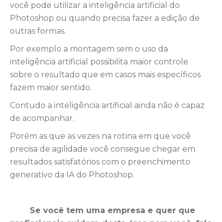
você pode utilizar a inteligência artificial do
Photoshop ou quando precisa fazer a edição de
outras formas.
Por exemplo a montagem sem o uso da
inteligência artificial possibilita maior controle
sobre o resultado que em casos mais específicos
fazem maior sentido.
Contudo a inteligência artificial ainda não é capaz
de acompanhar.
Porém as que as vezes na rotina em que você
precisa de agilidade você consegue chegar em
resultados satisfatórios com o preenchimento
generativo da IA do Photoshop.
Se você tem uma empresa e quer que