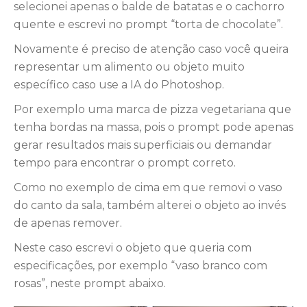
selecionei apenas o balde de batatas e o cachorro
quente e escrevi no prompt “torta de chocolate”.
Novamente é preciso de atenção caso você queira
representar um alimento ou objeto muito
específico caso use a IA do Photoshop.
Por exemplo uma marca de pizza vegetariana que
tenha bordas na massa, pois o prompt pode apenas
gerar resultados mais superficiais ou demandar
tempo para encontrar o prompt correto.
Como no exemplo de cima em que removi o vaso
do canto da sala, também alterei o objeto ao invés
de apenas remover.
Neste caso escrevi o objeto que queria com
especificações, por exemplo “vaso branco com
rosas”, neste prompt abaixo.