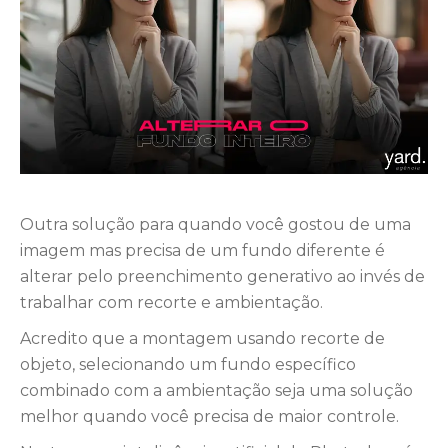
Outra solução para quando você gostou de uma
imagem mas precisa de um fundo diferente é
alterar pelo preenchimento generativo ao invés de
trabalhar com recorte e ambientação.
Acredito que a montagem usando recorte de
objeto, selecionando um fundo específico
combinado com a ambientação seja uma solução
melhor quando você precisa de maior controle.