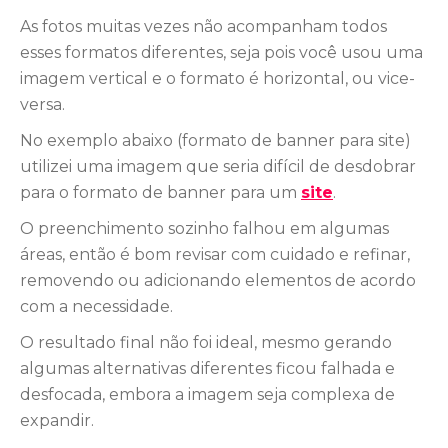
As fotos muitas vezes não acompanham todos
esses formatos diferentes, seja pois você usou uma
imagem vertical e o formato é horizontal, ou vice-
versa.
No exemplo abaixo (formato de banner para site)
utilizei uma imagem que seria difícil de desdobrar
para o formato de banner para um
site
.
O preenchimento sozinho falhou em algumas
áreas, então é bom revisar com cuidado e refinar,
removendo ou adicionando elementos de acordo
com a necessidade.
O resultado final não foi ideal, mesmo gerando
algumas alternativas diferentes ficou falhada e
desfocada, embora a imagem seja complexa de
expandir.