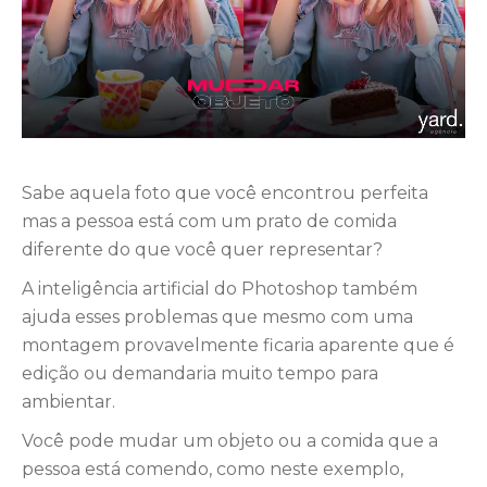
Sabe aquela foto que você encontrou perfeita
mas a pessoa está com um prato de comida
diferente do que você quer representar?
A inteligência artificial do Photoshop também
ajuda esses problemas que mesmo com uma
montagem provavelmente ficaria aparente que é
edição ou demandaria muito tempo para
ambientar.
Você pode mudar um objeto ou a comida que a
pessoa está comendo, como neste exemplo,