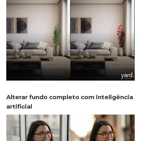
Alterar fundo completo com inteligência
artificial