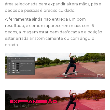
área selecionada para expandir altera mãos, pés e
dedos de pessoas é preciso cuidado.
A ferramenta ainda não entrega um bom
resultado, é comum aparecerem mãos com 6
dedos, a imagem estar bem desfocada e a posição
estar errada anatomicamente ou com ângulo
errado.