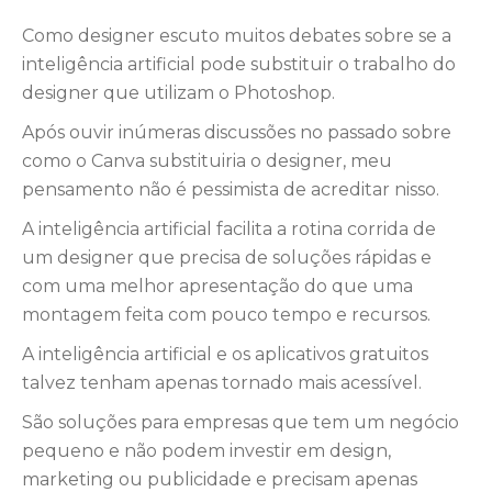
Como designer escuto muitos debates sobre se a
inteligência artificial pode substituir o trabalho do
designer que utilizam o Photoshop.
Após ouvir inúmeras discussões no passado sobre
como o Canva substituiria o designer, meu
pensamento não é pessimista de acreditar nisso.
A inteligência artificial facilita a rotina corrida de
um designer que precisa de soluções rápidas e
com uma melhor apresentação do que uma
montagem feita com pouco tempo e recursos.
A inteligência artificial e os aplicativos gratuitos
talvez tenham apenas tornado mais acessível.
São soluções para empresas que tem um negócio
pequeno e não podem investir em design,
marketing ou publicidade e precisam apenas