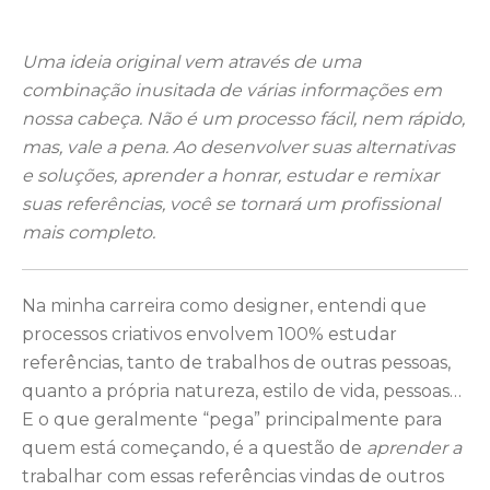
Uma ideia original vem através de uma
combinação inusitada de várias informações em
nossa cabeça. Não é um processo fácil, nem rápido,
mas, vale a pena. Ao desenvolver suas alternativas
e soluções, aprender a honrar, estudar e remixar
suas referências, você se tornará um profissional
mais completo.
Na minha carreira como designer, entendi que
processos criativos envolvem 100% estudar
referências, tanto de trabalhos de outras pessoas,
quanto a própria natureza, estilo de vida, pessoas…
E o que geralmente “pega” principalmente para
quem está começando, é a questão de
aprender a
trabalhar com essas referências vindas de outros