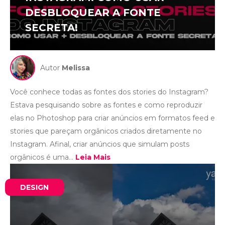
DESBLOQUEAR A FONTE
SECRETA!
Autor
Melissa
Você conhece todas as fontes dos stories do Instagram?
Estava pesquisando sobre as fontes e como reproduzir
elas no Photoshop para criar anúncios em formatos feed e
stories que pareçam orgânicos criados diretamente no
Instagram. Afinal, criar anúncios que simulam posts
orgânicos é uma...
Leia Mais
DESIGN