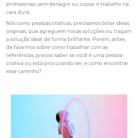
profissionais, sem denegrir ou copiar o trabalho na
cara dura.
Nós como pessoas criativas, precisamos bolar ideias
originais, que agreguem novas soluções ou tragam
a solução ideal de forma brilhante. Porém, antes
de falarmos sobre como trabalhar com as
referências, preciso saber se você é uma pessoa
criativa ou está procurando ser, e como encontrar
esse caminho?