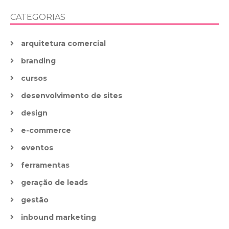
CATEGORIAS
arquitetura comercial
branding
cursos
desenvolvimento de sites
design
e-commerce
eventos
ferramentas
geração de leads
gestão
inbound marketing