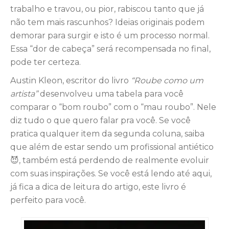
trabalho e travou, ou pior, rabiscou tanto que já
não tem mais rascunhos? Ideias originais podem
demorar para surgir e isto é um processo normal.
Essa “dor de cabeça” será recompensada no final,
pode ter certeza.
Austin Kleon, escritor do livro
“Roube como um
artista”
desenvolveu uma tabela para você
comparar o “bom roubo” com o “mau roubo”. Nele
diz tudo o que quero falar pra você. Se você
pratica qualquer item da segunda coluna, saiba
que além de estar sendo um profissional antiético
😈, também está perdendo de realmente evoluir
com suas inspirações. Se você está lendo até aqui,
já fica a dica de leitura do artigo, este livro é
perfeito para você.