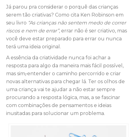
Já parou pra considerar o porquê das crianças
serem tão criativas? Como cita Ken Robinson em
seu livro
“As crianças não sentem medo de correr
riscos e nem de errar”,
errar não é ser criativo, mas
você deve estar preparado para errar ou nunca
terá uma ideia original.
A essência da criatividade nunca foi achar a
resposta para algo da maneira mais fácil possível,
mas sim
,
entender o caminho percorrido e criar
novas alternativas para chegar lá. Ter os olhos de
uma criança vai te ajudar a não estar sempre
procurando a resposta lógica, mas, a se fascinar
com combinações de pensamentos e ideias
inusitadas para solucionar um problema.