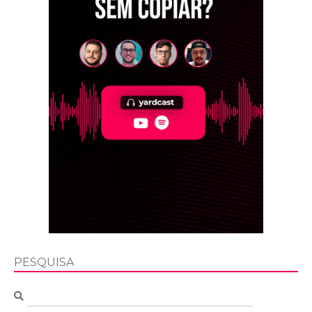
PESQUISA