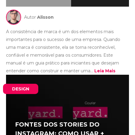
Autor
Alisson
A consistência de marca é um dos elementos mais
importantes para o sucesso de uma empresa. Quando
uma marca é consistente, ela se torna reconhecível,
confiável e memorável para os consumidores. Este
manual é um guia prático para iniciantes que desejam
entender como construir e manter uma...
Leia Mais
DESIGN
FONTES DOS STORIES DO
INSTAGRAM: COMO USAR +