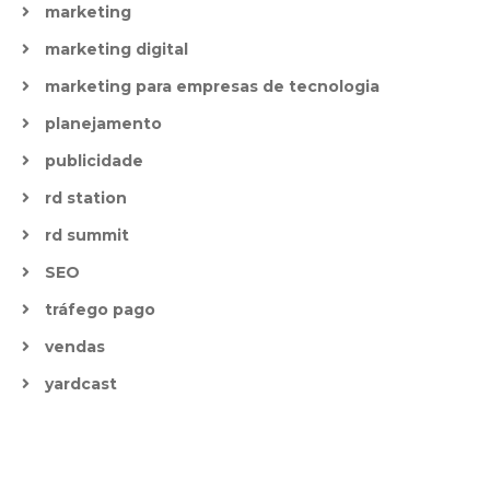
marketing
marketing digital
marketing para empresas de tecnologia
planejamento
publicidade
rd station
rd summit
SEO
tráfego pago
vendas
yardcast