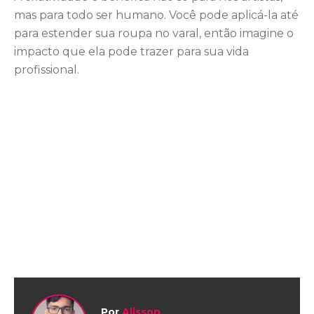
mas para todo ser humano. Você pode aplicá-la até
para estender sua roupa no varal, então imagine o
impacto que ela pode trazer para sua vida
profissional.
Por
Alisson