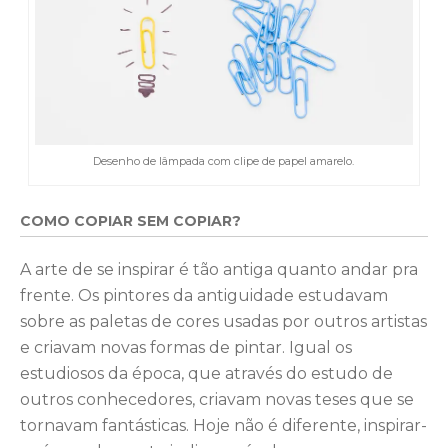
Desenho de lâmpada com clipe de papel amarelo.
COMO COPIAR SEM COPIAR?
A arte de se inspirar é tão antiga quanto andar pra
frente. Os pintores da antiguidade estudavam
sobre as paletas de cores usadas por outros artistas
e criavam novas formas de pintar. Igual os
estudiosos da época, que através do estudo de
outros conhecedores, criavam novas teses que se
tornavam fantásticas. Hoje não é diferente, inspirar-