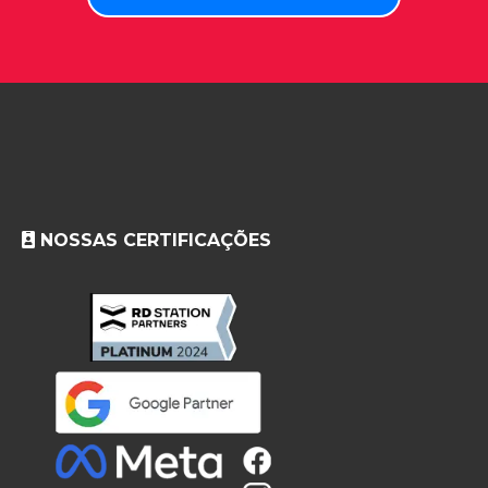
NOSSAS CERTIFICAÇÕES