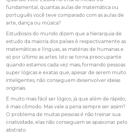
fundamental, quantas aulas de matemática ou
português você teve comparado com as aulas de
arte, dança ou música?
Estudiosos do mundo dizem que a hierarquia de
estudo da maioria dos países é respectivamente as
matemáticas e línguas, as matérias de humanas e
só por último as artes. Isto se torna preocupante
quando estamos cada vez mais
,
formando pessoas
super lógicas e exatas que, apesar de serem muito
inteligentes, não conseguem desenvolver ideias
originais.
É muito mais fácil ser lógico, já que além de rápido,
é mais cômodo. Mas vale a pena sempre ser assim?
O problema de muitas pessoas é não treinar sua
criatividade, elas não conseguem se apaixonar pelo
abstrato.