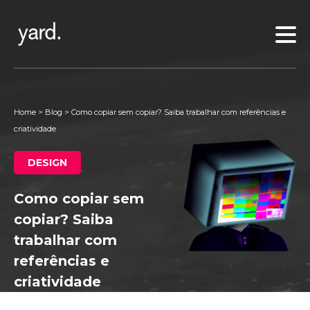
Home
>
Blog
>
Como copiar sem copiar? Saiba trabalhar com referências e
criatividade
DESIGN
Como copiar sem
copiar? Saiba
trabalhar com
referências e
criatividade