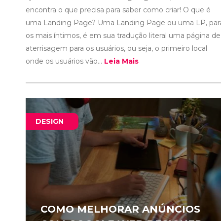
encontra o que precisa para saber como criar! O que é
uma Landing Page? Uma Landing Page ou uma LP, par
os mais íntimos, é em sua tradução literal uma página de
aterrisagem para os usuários, ou seja, o primeiro local
onde os usuários vão...
Leia Mais
DESIGN
COMO MELHORAR ANÚNCIOS