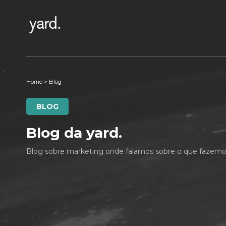
Home
>
Blog
BLOG
Blog da yard.
Blog sobre marketing onde falamos sobre o que fazemos