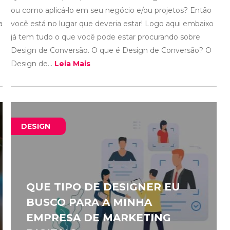
ou como aplicá-lo em seu negócio e/ou projetos? Então
a
você está no lugar que deveria estar! Logo aqui embaixo
já tem tudo o que você pode estar procurando sobre
Design de Conversão. O que é Design de Conversão? O
Design de...
Leia Mais
DESIGN
QUE TIPO DE DESIGNER EU
BUSCO PARA A MINHA
EMPRESA DE MARKETING