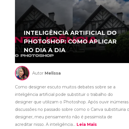
INTELIGÊNCIA ARTIFICIAL DO
PHOTOSHOP: COMO APLICAR
NO DIA A DIA
Autor
Melissa
Como designer escuto muitos debates sobre se a
inteligência artificial pode substituir o trabalho do
designer que utilizam o Photoshop. Após ouvir inúmeras
discussões no passado sobre como o Canva substituiria 
designer, meu pensamento não é pessimista de
acreditar nisso. A inteligência...
Leia Mais