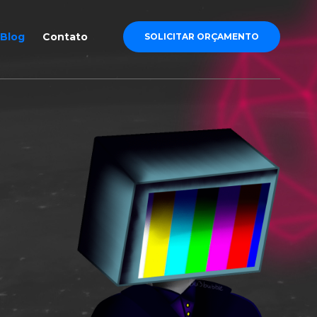
Blog
Contato
SOLICITAR ORÇAMENTO