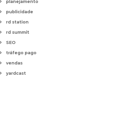
planejamento
publicidade
rd station
rd summit
SEO
tráfego pago
vendas
yardcast