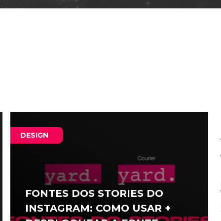
DESIGN
FONTES DOS STORIES DO
INSTAGRAM: COMO USAR +