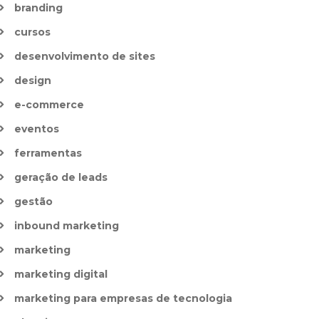
branding
cursos
desenvolvimento de sites
design
e-commerce
eventos
ferramentas
geração de leads
gestão
inbound marketing
marketing
marketing digital
marketing para empresas de tecnologia