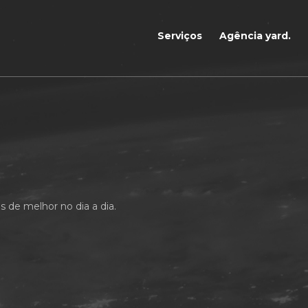
Serviços
Agência yard.
 de melhor no dia a dia.