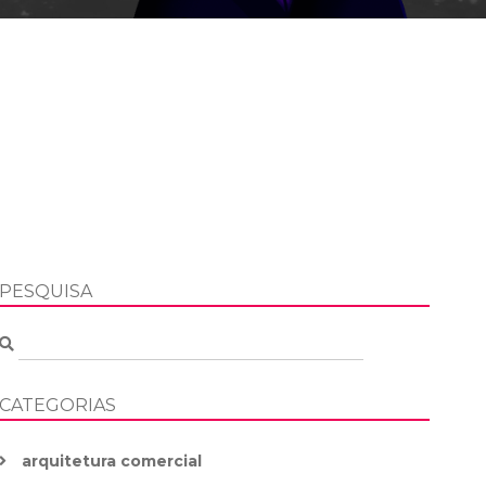
PESQUISA
CATEGORIAS
arquitetura comercial