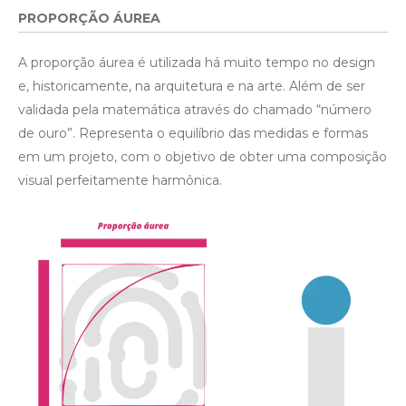
PROPORÇÃO ÁUREA
A proporção áurea é utilizada há muito tempo no design
e, historicamente, na arquitetura e na arte. Além de ser
validada pela matemática através do chamado “número
de ouro”. Representa o equilíbrio das medidas e formas
em um projeto, com o objetivo de obter uma composição
visual perfeitamente harmônica.