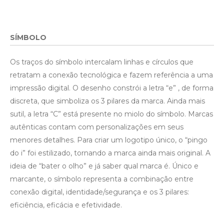
SÍMBOLO
Os traços do símbolo intercalam linhas e círculos que
retratam a conexão tecnológica e fazem referência a uma
impressão digital. O desenho constrói a letra “e” , de forma
discreta, que simboliza os 3 pilares da marca. Ainda mais
sutil, a letra “C” está presente no miolo do símbolo. Marcas
autênticas contam com personalizações em seus
menores detalhes. Para criar um logotipo único, o “pingo
do i” foi estilizado, tornando a marca ainda mais original. A
ideia de “bater o olho” e já saber qual marca é. Único e
marcante, o símbolo representa a combinação entre
conexão digital, identidade/segurança e os 3 pilares:
eficiência, eficácia e efetividade.