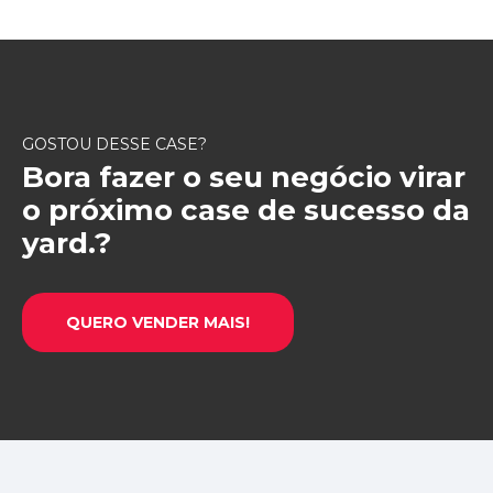
GOSTOU DESSE CASE?
Bora fazer o seu negócio virar
o próximo case de sucesso da
yard.?
QUERO VENDER MAIS!