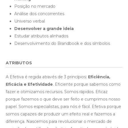
Posição no mercado
Análise dos concorrentes
Universo verbal
Desenvolver a grande ideia
Estudar atributos alinhados
Desenvolvimento do Brandbook e dos símbolos
ATRIBUTOS
A Efetiva é regida através de 3 princípios:
Eficiência,
Eficácia e Efetividade
. Eficiente porque sabemos como
fazer e otimizamos recursos. Somos rápidos. Eficaz
porque fazemos o que deve ser feito e cumprimos nosso
papel. Somos especialistas, para nós é fácil. Efetiva porque
somos capazes de produzir um efeito real e fazemos a
diferença. Nascemos para revolucionar o mercado de