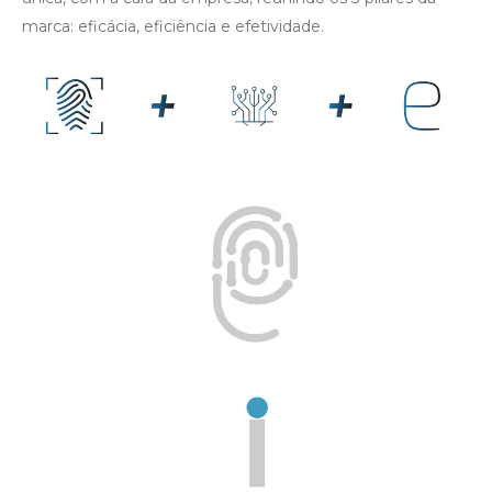
marca: eficácia, eficiência e efetividade.