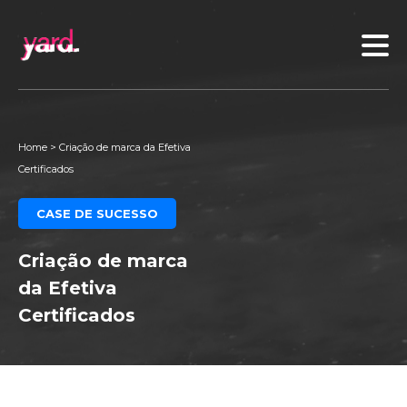
Home
>
Criação de marca da Efetiva
Certificados
CASE DE SUCESSO
Criação de marca
da Efetiva
Certificados