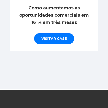
Como aumentamos as
oportunidades comerciais em
161% em três meses
VISITAR CASE