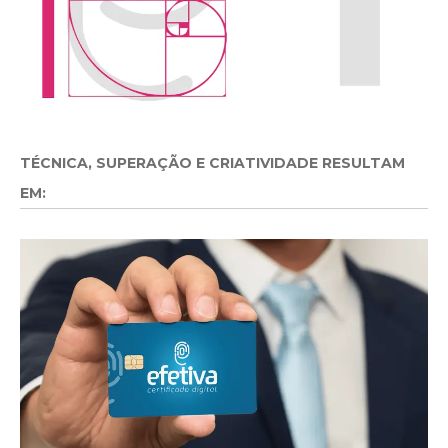
TÉCNICA, SUPERAÇÃO E CRIATIVIDADE RESULTAM
EM: