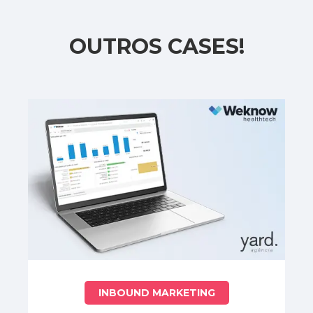
OUTROS CASES!
INBOUND MARKETING