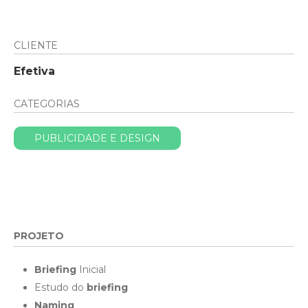
CLIENTE
Efetiva
CATEGORIAS
PUBLICIDADE E DESIGN
PROJETO
Briefing
Inicial
Estudo do
briefing
Naming