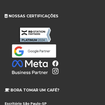
NOSSAS CERTIFICAÇÕES
BORA TOMAR UM CAFÉ?
Escritório São Paulo-SP