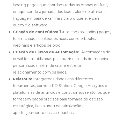
landing pages que abordam todas as etapas do funil,
enriquecendo a jornada dos leads, além de alinhar a
linguagem para deixar mais claro o que é, e para
quem é o software.
Criação de conteúdos:
Junto com as landing pages,
foram criados conteúdos ricos, como e-books,
webinars e artigos de blog.
Criação de Fluxos de Automação:
Automações de
email foram utilizadas para nutrir os leads de maneira
personalizada, além de criar e estreitar
relacionamento com os leads.
Relatório:
Integramos dados das diferentes
ferramentas, como o RD Station, Google Analytics e
plataformas de anúncios e construímos relatórios que
fornecem dados precisos para tomada de decisão
estratégica, isso ajudou na otimização e
aperfeiçoamento das campanhas.