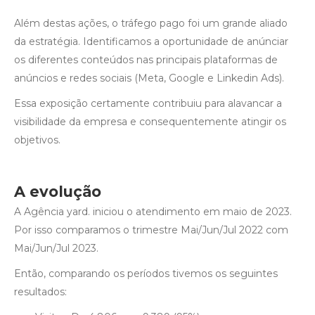
Além destas ações, o tráfego pago foi um grande aliado
da estratégia. Identificamos a oportunidade de anúnciar
os diferentes conteúdos nas principais plataformas de
anúncios e redes sociais (Meta, Google e Linkedin Ads).
Essa exposição certamente contribuiu para alavancar a
visibilidade da empresa e consequentemente atingir os
objetivos.
A evolução
A Agência yard. iniciou o atendimento em maio de 2023.
Por isso comparamos o trimestre Mai/Jun/Jul 2022 com
Mai/Jun/Jul 2023.
Então, comparando os períodos tivemos os seguintes
resultados: