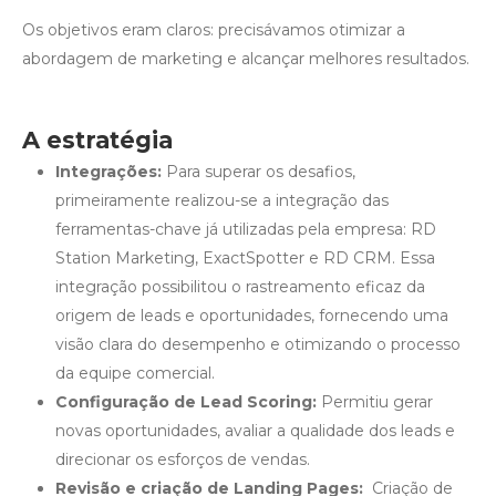
Os objetivos eram claros: precisávamos otimizar a
abordagem de marketing e alcançar melhores resultados.
A estratégia
Integrações:
Para superar os desafios,
primeiramente realizou-se a integração das
ferramentas-chave já utilizadas pela empresa: RD
Station Marketing, ExactSpotter e RD CRM. Essa
integração possibilitou o rastreamento eficaz da
origem de leads e oportunidades, fornecendo uma
visão clara do desempenho e otimizando o processo
da equipe comercial.
Configuração de Lead Scoring:
P
ermitiu gerar
novas oportunidades, avaliar a qualidade dos leads e
direcionar os esforços de vendas.
Revisão e criação de Landing Pages:
Criação de