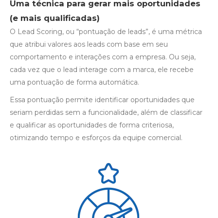
Uma técnica para gerar mais oportunidades
(e mais qualificadas)
O Lead Scoring, ou “pontuação de leads”, é uma métrica
que atribui valores aos leads com base em seu
comportamento e interações com a empresa. Ou seja,
cada vez que o lead interage com a marca, ele recebe
uma pontuação de forma automática.
Essa pontuação permite identificar oportunidades que
seriam perdidas sem a funcionalidade, além de classificar
e qualificar as oportunidades de forma criteriosa,
otimizando tempo e esforços da equipe comercial.