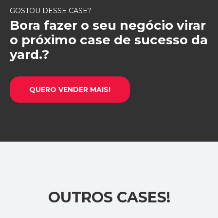
GOSTOU DESSE CASE?
Bora fazer o seu negócio virar
o próximo case de sucesso da
yard.?
QUERO VENDER MAIS!
OUTROS CASES!