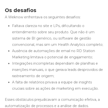
Os desafios
A Weknow enfrentava os seguintes desafios:
Faltava clareza no site e LPs, dificultando o
entendimento sobre seu produto. Que não é um
sistema de BI genérico, ou software de gestão
convencional, mas sim um Health Analytics completo;
Ausência de automações de email no RD Station
Marketing limitava o potencial de engajamento;
Integrações incompletas dependiam de planilhas e
inserções manuais, o que gerava leads desprovidos de
rastreamento de origem;
A falta de relatórios privava a equipe de insights
cruciais sobre as ações de marketing em execução.
Esses obstáculos prejudicavam a comunicação efetiva, a
automatização de processos e a análise de dados.