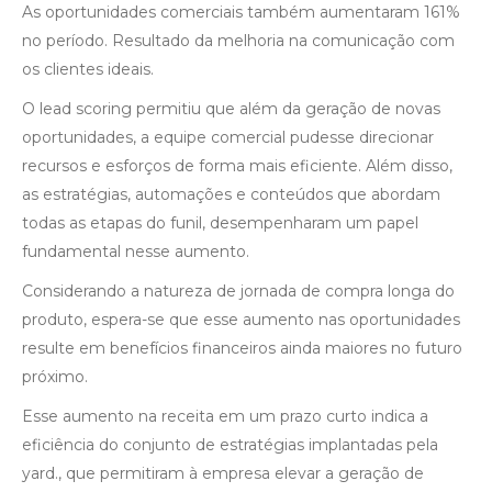
As oportunidades comerciais também aumentaram 161%
no período. Resultado da melhoria na comunicação com
os clientes ideais.
O lead scoring permitiu que além da geração de novas
oportunidades, a equipe comercial pudesse direcionar
recursos e esforços de forma mais eficiente. Além disso,
as estratégias, automações e conteúdos que abordam
todas as etapas do funil, desempenharam um papel
fundamental nesse aumento.
Considerando a natureza de jornada de compra longa do
produto, espera-se que esse aumento nas oportunidades
resulte em benefícios financeiros ainda maiores no futuro
próximo.
Esse aumento na receita em um prazo curto indica a
eficiência do conjunto de estratégias implantadas pela
yard., que permitiram à empresa elevar a geração de