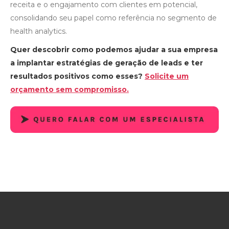
receita e o engajamento com clientes em potencial,
consolidando seu papel como referência no segmento de
health analytics.
Quer descobrir como podemos ajudar a sua empresa
a implantar estratégias de geração de leads e ter
resultados positivos como esses?
Solicite um
orçamento sem compromisso.