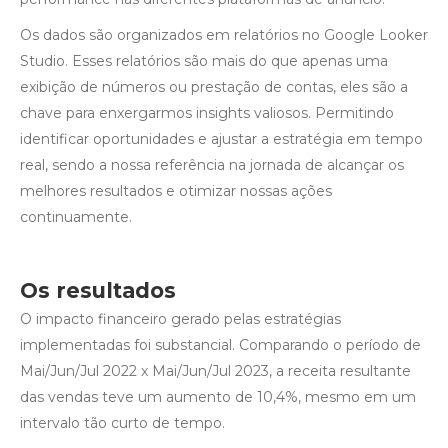
Os dados são organizados em relatórios no Google Looker
Studio. Esses relatórios são mais do que apenas uma
exibição de números ou prestação de contas, eles são a
chave para enxergarmos insights valiosos. Permitindo
identificar oportunidades e ajustar a estratégia em tempo
real, sendo a nossa referência na jornada de alcançar os
melhores resultados e otimizar nossas ações
continuamente.
Os resultados
O impacto financeiro gerado pelas estratégias
implementadas foi substancial. Comparando o período de
Mai/Jun/Jul 2022 x Mai/Jun/Jul 2023, a receita resultante
das vendas teve um aumento de 10,4%, mesmo em um
intervalo tão curto de tempo.