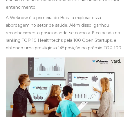
entendimento.
A Weknow é a primeira do Brasil a explorar essa
abordagem no setor de saúde. Além disso, ganhou
reconhecimento posicionando-se como a 1ª colocada no
ranking TOP 10 Healthtechs pela 100 Open Startups, e
obtendo uma prestigiosa 14ª posição no prêmio TOP 100.