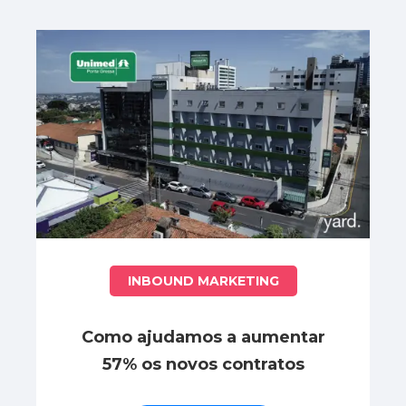
INBOUND MARKETING
Como ajudamos a aumentar
57% os novos contratos