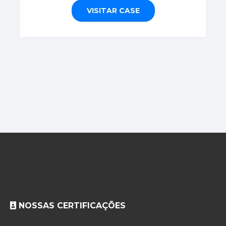
VISITAR CASE
NOSSAS CERTIFICAÇÕES