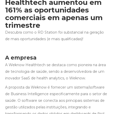
Healthtech aumentou em
161% as oportunidades
comerciais em apenas um
trimestre
Descubra como o RD Station foi substancial na geração
de mais oportunidades (e mais qualificadas)!
A empresa
A Weknow Healthtech se destaca como pioneira na área
de tecnologia de saúde, sendo a desenvolvedora de um
inovador SaaS de health analytics, o Weknow.
A proposta da Weknow é fornecer um sistema/software
de Business Intelligence especificamente para o setor de
saúde. O software se conecta aos principais sistemas de
gestão utilizados pelas instituições, integrando e
transformando os dados obtidos em dashboards de fácil