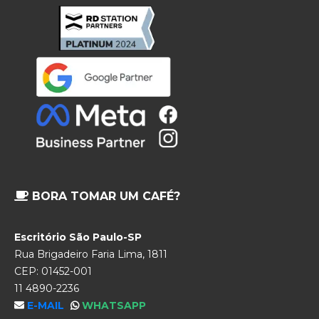
BORA TOMAR UM CAFÉ?
Escritório São Paulo-SP
Rua Brigadeiro Faria Lima, 1811
CEP: 01452-001
11 4890-2236
E-MAIL
WHATSAPP